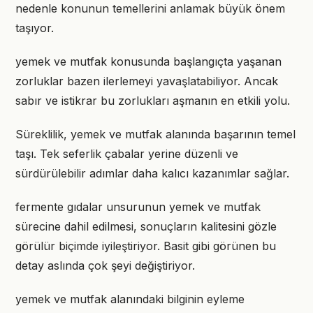
nedenle konunun temellerini anlamak büyük önem
taşıyor.
yemek ve mutfak konusunda başlangıçta yaşanan
zorluklar bazen ilerlemeyi yavaşlatabiliyor. Ancak
sabır ve istikrar bu zorlukları aşmanın en etkili yolu.
Süreklilik, yemek ve mutfak alanında başarının temel
taşı. Tek seferlik çabalar yerine düzenli ve
sürdürülebilir adımlar daha kalıcı kazanımlar sağlar.
fermente gıdalar unsurunun yemek ve mutfak
sürecine dahil edilmesi, sonuçların kalitesini gözle
görülür biçimde iyileştiriyor. Basit gibi görünen bu
detay aslında çok şeyi değiştiriyor.
yemek ve mutfak alanındaki bilginin eyleme