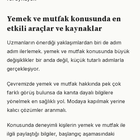
Yemek ve mutfak konusunda en
etkili araçlar ve kaynaklar
Uzmanların önerdiği yaklaşımlardan biri de adım
adım ilerlemek. yemek ve mutfak konusunda büyük
değişiklikler bir anda değil, küçük tutarlı adımlarla
gerçekleşiyor.
Çevremizde yemek ve mutfak hakkında pek çok
farklı görüş bulunsa da kanıta dayalı bilgilere
yönelmek en sağlıklı yol. Modaya kapılmak yerine
kalıcı çözümler aranmalı.
Konusunda deneyimli kişilerin yemek ve mutfak ile
ilgili paylaştığı bilgiler, başlangıç aşamasındaki