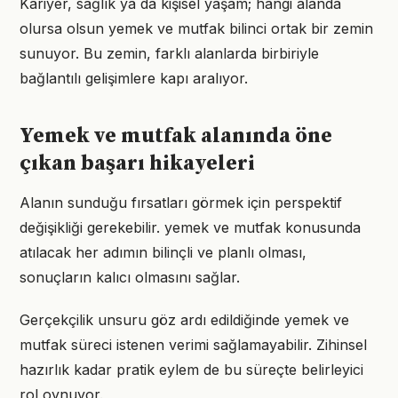
Kariyer, sağlık ya da kişisel yaşam; hangi alanda
olursa olsun yemek ve mutfak bilinci ortak bir zemin
sunuyor. Bu zemin, farklı alanlarda birbiriyle
bağlantılı gelişimlere kapı aralıyor.
Yemek ve mutfak alanında öne
çıkan başarı hikayeleri
Alanın sunduğu fırsatları görmek için perspektif
değişikliği gerekebilir. yemek ve mutfak konusunda
atılacak her adımın bilinçli ve planlı olması,
sonuçların kalıcı olmasını sağlar.
Gerçekçilik unsuru göz ardı edildiğinde yemek ve
mutfak süreci istenen verimi sağlamayabilir. Zihinsel
hazırlık kadar pratik eylem de bu süreçte belirleyici
rol oynuyor.