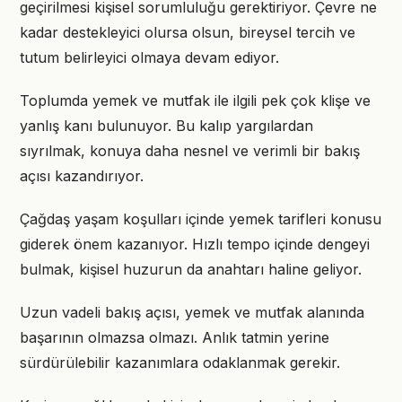
geçirilmesi kişisel sorumluluğu gerektiriyor. Çevre ne
kadar destekleyici olursa olsun, bireysel tercih ve
tutum belirleyici olmaya devam ediyor.
Toplumda yemek ve mutfak ile ilgili pek çok klişe ve
yanlış kanı bulunuyor. Bu kalıp yargılardan
sıyrılmak, konuya daha nesnel ve verimli bir bakış
açısı kazandırıyor.
Çağdaş yaşam koşulları içinde yemek tarifleri konusu
giderek önem kazanıyor. Hızlı tempo içinde dengeyi
bulmak, kişisel huzurun da anahtarı haline geliyor.
Uzun vadeli bakış açısı, yemek ve mutfak alanında
başarının olmazsa olmazı. Anlık tatmin yerine
sürdürülebilir kazanımlara odaklanmak gerekir.