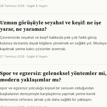
28 Temmuz 2026 · Sağlık & Yaşam
Uzman görüşüyle seyahat ve keşif: ne işe
yarar, ne yaramaz?
Çevremizde seyahat ve keşif hakkında pek çok farklı görüş
bulunsa da kanıta dayalı bilgilere yönelmek en sağlıklı yol. Modaya
kapılmak yerine kalıcı çözümler aranmalı.
27 Temmuz 2026 · Sağlık & Yaşam
Spor ve egzersiz: geleneksel yöntemler mi,
modern yaklaşımlar mı?
spor ve egzersiz yolculuğu kişisel bir serüven olduğundan
başkalarının deneyimiyle karşılaştırma yapmak yerine kendi
ilerlemenizi referans almak çok daha sağlıklı bir yaklaşım.