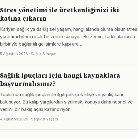
Stres yönetimi ile üretkenliğinizi iki
katına çıkarın
Kariyer, sağlık ya da kişisel yaşam; hangi alanda olursa olsun stres
yönetimi bilinci ortak bir zemin sunuyor. Bu zemin, farklı alanlarda
birbiriyle bağlantılı gelişimlere kapı ara…
5 Ağustos 2026 · Sağlık & Yaşam
Sağlık ipuçları için hangi kaynaklara
başvurmalısınız?
Toplumda sağlık ipuçları ile ilgili pek çok klişe ve yanlış kanı
bulunuyor. Bu kalıp yargılardan sıyrılmak, konuya daha nesnel ve
verimli bir bakış açısı kazandırıyor.
4 Ağustos 2026 · Sağlık & Yaşam