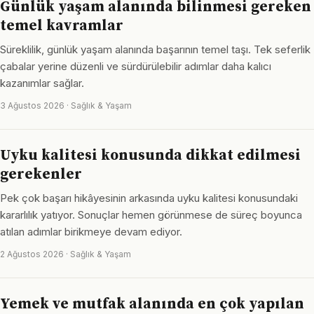
Günlük yaşam alanında bilinmesi gereken
temel kavramlar
Süreklilik, günlük yaşam alanında başarının temel taşı. Tek seferlik
çabalar yerine düzenli ve sürdürülebilir adımlar daha kalıcı
kazanımlar sağlar.
3 Ağustos 2026 · Sağlık & Yaşam
Uyku kalitesi konusunda dikkat edilmesi
gerekenler
Pek çok başarı hikâyesinin arkasında uyku kalitesi konusundaki
kararlılık yatıyor. Sonuçlar hemen görünmese de süreç boyunca
atılan adımlar birikmeye devam ediyor.
2 Ağustos 2026 · Sağlık & Yaşam
Yemek ve mutfak alanında en çok yapılan