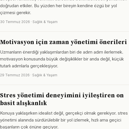
doğrudan etkiler. Bu yüzden her bireyin kendine özgü bir yol
çizmesi gerekir.
30 Temmuz 2026 · Sağlık & Yaşam
Motivasyon için zaman yönetimi önerileri
Uzmanların önerdiği yaklaşımlardan biri de adım adım ilerlemek.
motivasyon konusunda büyük değişiklikler bir anda değil, küçük
tutarlı adımlarla gerçekleşiyor.
29 Temmuz 2026 · Sağlık & Yaşam
Stres yönetimi deneyimini iyileştiren on
basit alışkanlık
Konuya yaklaşırken idealist değil, gerçekçi olmak gerekiyor. stres
yönetimi alanında sürdürülebilir bir yol izlemek, hızlı ama geçici
başarıların çok önüne geçiyor.