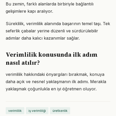
Bu zemin, farklı alanlarda birbiriyle bağlantılı
gelişimlere kapı aralıyor.
Süreklilik, verimlilik alanında başarının temel taşı. Tek
seferlik çabalar yerine düzenli ve sürdürülebilir
adımlar daha kalıcı kazanımlar sağlar.
Verimlilik konusunda ilk adım
nasıl atılır?
verimlilik hakkındaki önyargıları bırakmak, konuya
daha açık ve nesnel yaklaşmanın ilk adımı. Merakla
yaklaşmak çoğunlukla en iyi öğretmen oluyor.
verimlilik
iş verimliliği
üretkenlik