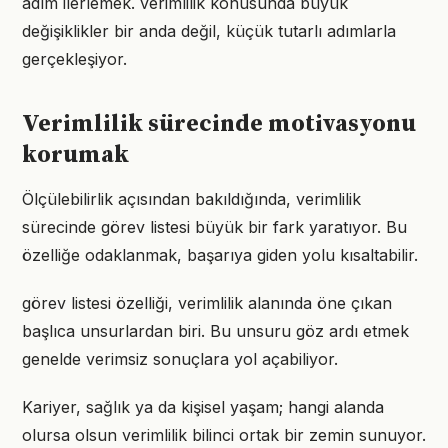
adım ilerlemek. verimlilik konusunda büyük
değişiklikler bir anda değil, küçük tutarlı adımlarla
gerçekleşiyor.
Verimlilik sürecinde motivasyonu
korumak
Ölçülebilirlik açısından bakıldığında, verimlilik
sürecinde görev listesi büyük bir fark yaratıyor. Bu
özelliğe odaklanmak, başarıya giden yolu kısaltabilir.
görev listesi özelliği, verimlilik alanında öne çıkan
başlıca unsurlardan biri. Bu unsuru göz ardı etmek
genelde verimsiz sonuçlara yol açabiliyor.
Kariyer, sağlık ya da kişisel yaşam; hangi alanda
olursa olsun verimlilik bilinci ortak bir zemin sunuyor.