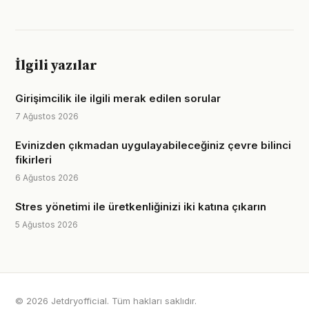
İlgili yazılar
Girişimcilik ile ilgili merak edilen sorular
7 Ağustos 2026
Evinizden çıkmadan uygulayabileceğiniz çevre bilinci
fikirleri
6 Ağustos 2026
Stres yönetimi ile üretkenliğinizi iki katına çıkarın
5 Ağustos 2026
© 2026 Jetdryofficial. Tüm hakları saklıdır.