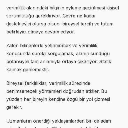
verimlilik alanındaki bilginin eyleme geçirilmesi kişisel
sorumluluğu gerektiriyor. Çevre ne kadar
destekleyici olursa olsun, bireysel tercih ve tutum
belirleyici olmaya devam ediyor.
Zaten bilinenlerle yetinmemek ve verimlilik
konusunda sürekli sorgulamak, alanın sunduğu
potansiyeli tam anlamıyla ortaya çıkarıyor. Statik
kalmak gerilemektir.
Bireysel farklılıklar, verimlilik sürecinde
benimsenecek yöntemleri doğrudan etkiler. Bu
yüzden her bireyin kendine özgü bir yol çizmesi
gerekir.
Uzmanların önerdiği yaklaşımlardan biri de adım