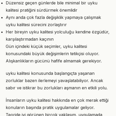
Düzensiz geçen günlerde bile minimal bir uyku
kalitesi pratiğini sürdürmek önemlidir
Aynı anda çok fazla değişiklik yapmaya çalışmak
uyku kalitesi sürecini zorlaştırır
Her bireyin uyku kalitesi yolculuğu kendine özgüdür,
karşılaştırmadan kaçının
Gün içindeki küçük seçimler, uyku kalitesi
konusundaki büyük değişimlerin tetikçisi oluyor.
Alışkanlıkların gücünü hafife almamak gerekiyor.
uyku kalitesi konusunda başlangıçta yaşanan
zorluklar bazen ilerlemeyi yavaşlatabiliyor. Ancak
sabır ve istikrar bu zorlukları aşmanın en etkili yolu.
İnsanların uyku kalitesi hakkında en çok merak ettiği
konuların başında pratik uygulamalar geliyor.
Teoride iyi görünen birçok yaklaşım, uygulamada