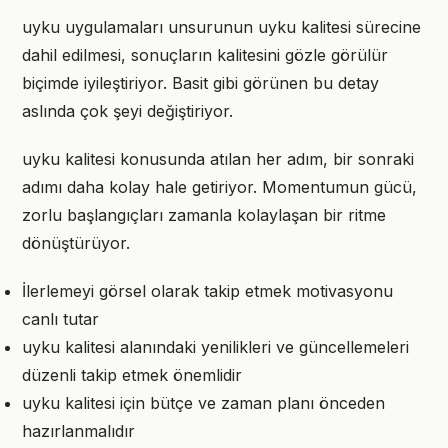
uyku uygulamaları unsurunun uyku kalitesi sürecine
dahil edilmesi, sonuçların kalitesini gözle görülür
biçimde iyileştiriyor. Basit gibi görünen bu detay
aslında çok şeyi değiştiriyor.
uyku kalitesi konusunda atılan her adım, bir sonraki
adımı daha kolay hale getiriyor. Momentumun gücü,
zorlu başlangıçları zamanla kolaylaşan bir ritme
dönüştürüyor.
İlerlemeyi görsel olarak takip etmek motivasyonu
canlı tutar
uyku kalitesi alanındaki yenilikleri ve güncellemeleri
düzenli takip etmek önemlidir
uyku kalitesi için bütçe ve zaman planı önceden
hazırlanmalıdır