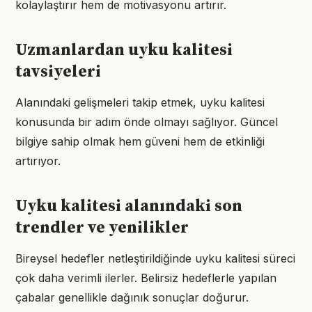
kolaylaştırır hem de motivasyonu artırır.
Uzmanlardan uyku kalitesi
tavsiyeleri
Alanındaki gelişmeleri takip etmek, uyku kalitesi
konusunda bir adım önde olmayı sağlıyor. Güncel
bilgiye sahip olmak hem güveni hem de etkinliği
artırıyor.
Uyku kalitesi alanındaki son
trendler ve yenilikler
Bireysel hedefler netleştirildiğinde uyku kalitesi süreci
çok daha verimli ilerler. Belirsiz hedeflerle yapılan
çabalar genellikle dağınık sonuçlar doğurur.