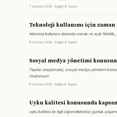
7 Haziran 2026 · Sağlık & Yaşam
Teknoloji kullanımı için zaman 
teknoloji kullanımı alanında merak ve açık fikirlilik
6 Haziran 2026 · Sağlık & Yaşam
Sosyal medya yönetimi konusund
Yapılan araştırmalar, sosyal medya yönetimi konusun
oluşturuyor.
5 Haziran 2026 · Sağlık & Yaşam
Uyku kalitesi konusunda kapsam
uyku kalitesi ile ilgili öğrendiklerinizi günlük y