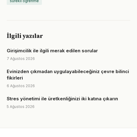
sürekli öğrenme
İlgili yazılar
Girişimcilik ile ilgili merak edilen sorular
7 Ağustos 2026
Evinizden çıkmadan uygulayabileceğiniz çevre bilinci
fikirleri
6 Ağustos 2026
Stres yönetimi ile üretkenliğinizi iki katına çıkarın
5 Ağustos 2026