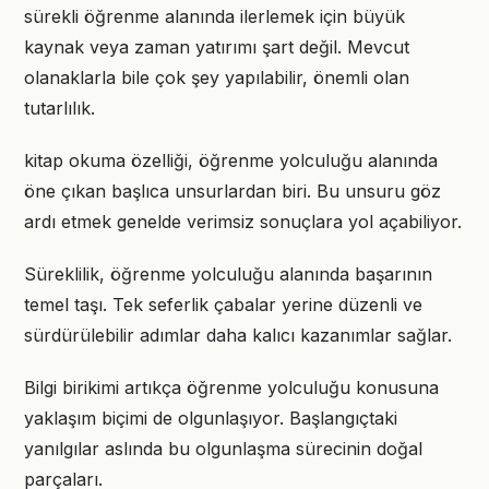
sürekli öğrenme alanında ilerlemek için büyük
kaynak veya zaman yatırımı şart değil. Mevcut
olanaklarla bile çok şey yapılabilir, önemli olan
tutarlılık.
kitap okuma özelliği, öğrenme yolculuğu alanında
öne çıkan başlıca unsurlardan biri. Bu unsuru göz
ardı etmek genelde verimsiz sonuçlara yol açabiliyor.
Süreklilik, öğrenme yolculuğu alanında başarının
temel taşı. Tek seferlik çabalar yerine düzenli ve
sürdürülebilir adımlar daha kalıcı kazanımlar sağlar.
Bilgi birikimi artıkça öğrenme yolculuğu konusuna
yaklaşım biçimi de olgunlaşıyor. Başlangıçtaki
yanılgılar aslında bu olgunlaşma sürecinin doğal
parçaları.