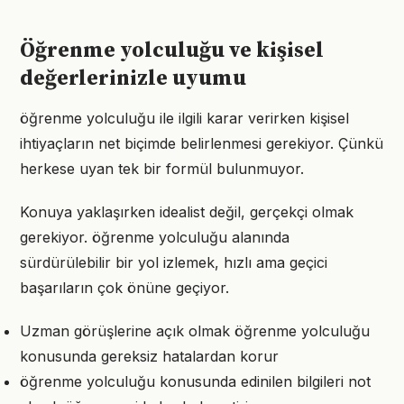
Öğrenme yolculuğu ve kişisel
değerlerinizle uyumu
öğrenme yolculuğu ile ilgili karar verirken kişisel
ihtiyaçların net biçimde belirlenmesi gerekiyor. Çünkü
herkese uyan tek bir formül bulunmuyor.
Konuya yaklaşırken idealist değil, gerçekçi olmak
gerekiyor. öğrenme yolculuğu alanında
sürdürülebilir bir yol izlemek, hızlı ama geçici
başarıların çok önüne geçiyor.
Uzman görüşlerine açık olmak öğrenme yolculuğu
konusunda gereksiz hatalardan korur
öğrenme yolculuğu konusunda edinilen bilgileri not