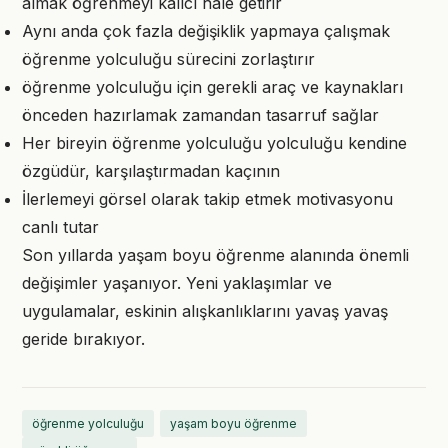
almak öğrenmeyi kalıcı hale getirir
Aynı anda çok fazla değişiklik yapmaya çalışmak
öğrenme yolculuğu sürecini zorlaştırır
öğrenme yolculuğu için gerekli araç ve kaynakları
önceden hazırlamak zamandan tasarruf sağlar
Her bireyin öğrenme yolculuğu yolculuğu kendine
özgüdür, karşılaştırmadan kaçının
İlerlemeyi görsel olarak takip etmek motivasyonu
canlı tutar
Son yıllarda yaşam boyu öğrenme alanında önemli
değişimler yaşanıyor. Yeni yaklaşımlar ve
uygulamalar, eskinin alışkanlıklarını yavaş yavaş
geride bırakıyor.
öğrenme yolculuğu
yaşam boyu öğrenme