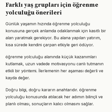
Farklı yaş grupları için öğrenme
yolculuğu önerileri
Günlük yaşamın hızında öğrenme yolculuğu
konusuna gerçek anlamda odaklanmak için kasıtlı bir
alan yaratmak gerekiyor. Bu alana yapılan yatırım,
kısa sürede kendini çarpan etkiyle geri ödüyor.
öğrenme yolculuğu alanında küçük kazanımları
kutlamak, uzun vadede motivasyonu canlı tutmanın
etkili bir yöntemi. İlerlemenin her aşaması değerli ve
kayda değer.
Doğru bilgi, doğru kararın anahtarıdır. öğrenme
yolculuğu konusunda atılacak her adımın bilinçli ve
planlı olması, sonuçların kalıcı olmasını sağlar.