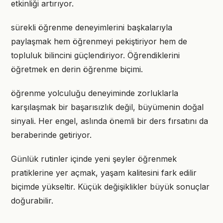
etkinliği artırıyor.
sürekli öğrenme deneyimlerini başkalarıyla
paylaşmak hem öğrenmeyi pekiştiriyor hem de
topluluk bilincini güçlendiriyor. Öğrendiklerini
öğretmek en derin öğrenme biçimi.
öğrenme yolculuğu deneyiminde zorluklarla
karşılaşmak bir başarısızlık değil, büyümenin doğal
sinyali. Her engel, aslında önemli bir ders fırsatını da
beraberinde getiriyor.
Günlük rutinler içinde yeni şeyler öğrenmek
pratiklerine yer açmak, yaşam kalitesini fark edilir
biçimde yükseltir. Küçük değişiklikler büyük sonuçlar
doğurabilir.