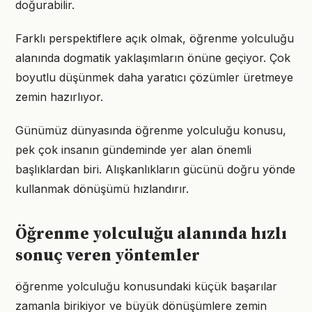
doğurabilir.
Farklı perspektiflere açık olmak, öğrenme yolculuğu
alanında dogmatik yaklaşımların önüne geçiyor. Çok
boyutlu düşünmek daha yaratıcı çözümler üretmeye
zemin hazırlıyor.
Günümüz dünyasında öğrenme yolculuğu konusu,
pek çok insanın gündeminde yer alan önemli
başlıklardan biri. Alışkanlıkların gücünü doğru yönde
kullanmak dönüşümü hızlandırır.
Öğrenme yolculuğu alanında hızlı
sonuç veren yöntemler
öğrenme yolculuğu konusundaki küçük başarılar
zamanla birikiyor ve büyük dönüşümlere zemin