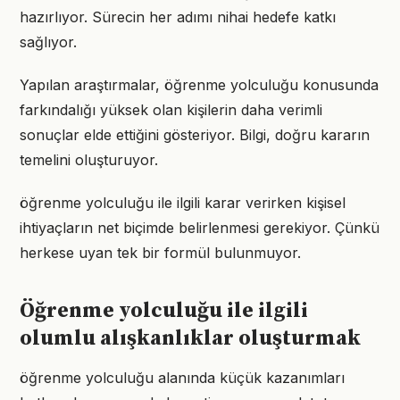
hazırlıyor. Sürecin her adımı nihai hedefe katkı
sağlıyor.
Yapılan araştırmalar, öğrenme yolculuğu konusunda
farkındalığı yüksek olan kişilerin daha verimli
sonuçlar elde ettiğini gösteriyor. Bilgi, doğru kararın
temelini oluşturuyor.
öğrenme yolculuğu ile ilgili karar verirken kişisel
ihtiyaçların net biçimde belirlenmesi gerekiyor. Çünkü
herkese uyan tek bir formül bulunmuyor.
Öğrenme yolculuğu ile ilgili
olumlu alışkanlıklar oluşturmak
öğrenme yolculuğu alanında küçük kazanımları