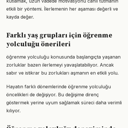
kutlamak, uzun vadede motivasyonu canlı tutmanın
etkili bir yöntemi. İlerlemenin her aşaması değerli ve
kayda değer.
Farklı yaş grupları için öğrenme
yolculuğu önerileri
öğrenme yolculuğu konusunda başlangıçta yaşanan
zorluklar bazen ilerlemeyi yavaşlatabiliyor. Ancak
sabır ve istikrar bu zorlukları aşmanın en etkili yolu.
Hayatın farklı dönemlerinde öğrenme yolculuğu
öncelikleri de değişiyor. Bu değişime direnç
göstermek yerine uyum sağlamak süreci daha verimli
kılıyor.