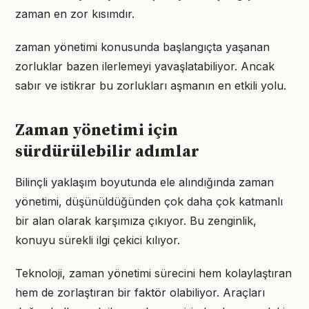
zaman en zor kısımdır.
zaman yönetimi konusunda başlangıçta yaşanan
zorluklar bazen ilerlemeyi yavaşlatabiliyor. Ancak
sabır ve istikrar bu zorlukları aşmanın en etkili yolu.
Zaman yönetimi için
sürdürülebilir adımlar
Bilinçli yaklaşım boyutunda ele alındığında zaman
yönetimi, düşünüldüğünden çok daha çok katmanlı
bir alan olarak karşımıza çıkıyor. Bu zenginlik,
konuyu sürekli ilgi çekici kılıyor.
Teknoloji, zaman yönetimi sürecini hem kolaylaştıran
hem de zorlaştıran bir faktör olabiliyor. Araçları