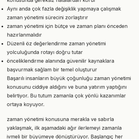
konusunda gereksiz hatalardan korur
Aynı anda çok fazla değişiklik yapmaya çalışmak
zaman yönetimi sürecini zorlaştırır
zaman yönetimi için bütçe ve zaman planı önceden
hazırlanmalıdır
Düzenli öz değerlendirme zaman yönetimi
yolculuğunda rotayı doğru tutar
önceliklendirme alanında güvenilir kaynaklara
başvurmak sağlam bir temel oluşturur
Başarılı insanların büyük çoğunluğu zaman yönetimi
konusunu ciddiye aldığını ve buna yatırım yaptığını
belirtiyor. Bu tutum zamanla çok yönlü kazanımlar
ortaya koyuyor.
zaman yönetimi konusuna merakla ve sabırla
yaklaşmak, ilk aşamadaki ağır ilerlemeyi zamanla
ivmeli bir büyümeye dönüştürüyor. Başlangıç her