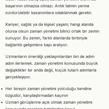
başarının olmazsa olmazı. Anlık tatmin yerine
sürdürülebilir kazanımlara odaklanmak gerekir.
Kariyer, sağlık ya da kişisel yaşam; hangi alanda
olursa olsun zaman yönetimi bilinci ortak bir zemin
sunuyor. Bu zemin, farklı alanlarda birbiriyle
bağlantılı gelişimlere kapı aralıyor.
Uzmanların önerdiği yaklaşımlardan biri de adım
adım ilerlemek. zaman yönetimi konusunda büyük
değişiklikler bir anda değil, küçük tutarlı adımlarla
gerçekleşiyor.
Her bireyin zaman yönetimi yolculuğu kendine
özgüdür, karşılaştırmadan kaçının
Uzman görüşlerine açık olmak zaman yönetimi