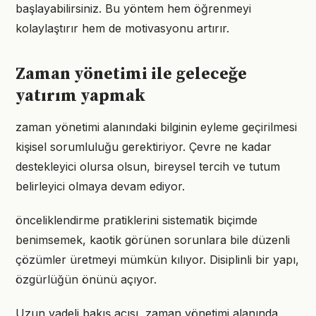
başlayabilirsiniz. Bu yöntem hem öğrenmeyi
kolaylaştırır hem de motivasyonu artırır.
Zaman yönetimi ile geleceğe
yatırım yapmak
zaman yönetimi alanındaki bilginin eyleme geçirilmesi
kişisel sorumluluğu gerektiriyor. Çevre ne kadar
destekleyici olursa olsun, bireysel tercih ve tutum
belirleyici olmaya devam ediyor.
önceliklendirme pratiklerini sistematik biçimde
benimsemek, kaotik görünen sorunlara bile düzenli
çözümler üretmeyi mümkün kılıyor. Disiplinli bir yapı,
özgürlüğün önünü açıyor.
Uzun vadeli bakış açısı, zaman yönetimi alanında