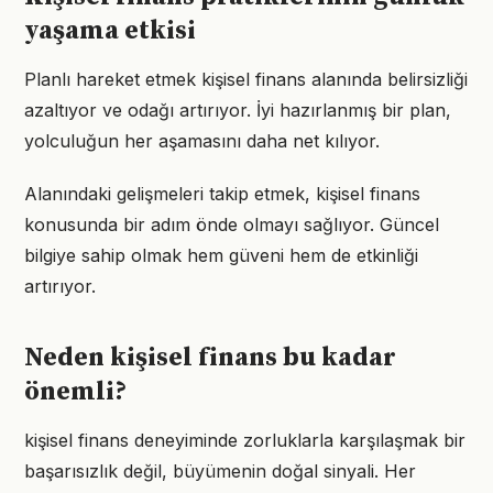
yaşama etkisi
Planlı hareket etmek kişisel finans alanında belirsizliği
azaltıyor ve odağı artırıyor. İyi hazırlanmış bir plan,
yolculuğun her aşamasını daha net kılıyor.
Alanındaki gelişmeleri takip etmek, kişisel finans
konusunda bir adım önde olmayı sağlıyor. Güncel
bilgiye sahip olmak hem güveni hem de etkinliği
artırıyor.
Neden kişisel finans bu kadar
önemli?
kişisel finans deneyiminde zorluklarla karşılaşmak bir
başarısızlık değil, büyümenin doğal sinyali. Her