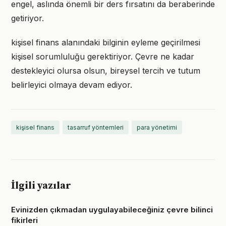
engel, aslında önemli bir ders fırsatını da beraberinde
getiriyor.
kişisel finans alanındaki bilginin eyleme geçirilmesi
kişisel sorumluluğu gerektiriyor. Çevre ne kadar
destekleyici olursa olsun, bireysel tercih ve tutum
belirleyici olmaya devam ediyor.
kişisel finans
tasarruf yöntemleri
para yönetimi
İlgili yazılar
Evinizden çıkmadan uygulayabileceğiniz çevre bilinci
fikirleri