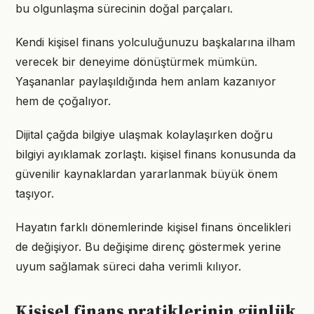
bu olgunlaşma sürecinin doğal parçaları.
Kendi kişisel finans yolculuğunuzu başkalarına ilham
verecek bir deneyime dönüştürmek mümkün.
Yaşananlar paylaşıldığında hem anlam kazanıyor
hem de çoğalıyor.
Dijital çağda bilgiye ulaşmak kolaylaşırken doğru
bilgiyi ayıklamak zorlaştı. kişisel finans konusunda da
güvenilir kaynaklardan yararlanmak büyük önem
taşıyor.
Hayatın farklı dönemlerinde kişisel finans öncelikleri
de değişiyor. Bu değişime direnç göstermek yerine
uyum sağlamak süreci daha verimli kılıyor.
Kişisel finans pratiklerinin günlük