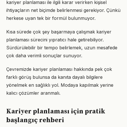
kariyer planlaması ile ilgili karar verirken kişisel
ihtiyaçların net biçimde belirlenmesi gerekiyor. Çünkü
herkese uyan tek bir formül bulunmuyor.
Kısa sürede çok şey başarmaya çalışmak kariyer
planlaması sürecini yıpratıcı hale getirebiliyor.
Sürdürülebilir bir tempo belirlemek, uzun mesafede
çok daha verimli sonuçlar sunuyor.
Çevremizde kariyer planlaması hakkında pek çok
farklı görüş bulunsa da kanıta dayalı bilgilere
yönelmek en sağlıklı yol. Modaya kapılmak yerine
kalıcı çözümler aranmalı.
Kariyer planlaması için pratik
başlangıç rehberi