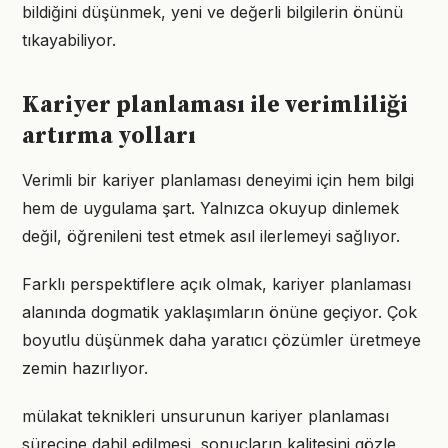
bildiğini düşünmek, yeni ve değerli bilgilerin önünü
tıkayabiliyor.
Kariyer planlaması ile verimliliği
artırma yolları
Verimli bir kariyer planlaması deneyimi için hem bilgi
hem de uygulama şart. Yalnızca okuyup dinlemek
değil, öğrenileni test etmek asıl ilerlemeyi sağlıyor.
Farklı perspektiflere açık olmak, kariyer planlaması
alanında dogmatik yaklaşımların önüne geçiyor. Çok
boyutlu düşünmek daha yaratıcı çözümler üretmeye
zemin hazırlıyor.
mülakat teknikleri unsurunun kariyer planlaması
sürecine dahil edilmesi, sonuçların kalitesini gözle