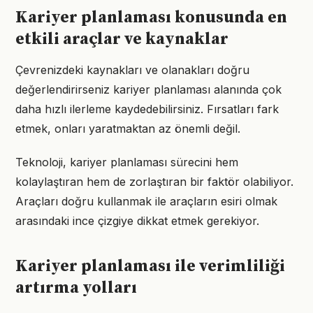
Kariyer planlaması konusunda en
etkili araçlar ve kaynaklar
Çevrenizdeki kaynakları ve olanakları doğru
değerlendirirseniz kariyer planlaması alanında çok
daha hızlı ilerleme kaydedebilirsiniz. Fırsatları fark
etmek, onları yaratmaktan az önemli değil.
Teknoloji, kariyer planlaması sürecini hem
kolaylaştıran hem de zorlaştıran bir faktör olabiliyor.
Araçları doğru kullanmak ile araçların esiri olmak
arasındaki ince çizgiye dikkat etmek gerekiyor.
Kariyer planlaması ile verimliliği
artırma yolları