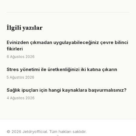
İlgili yazılar
Evinizden çıkmadan uygulayabileceğiniz çevre bilinci
fikirleri
6 Ağustos 2026
Stres yönetimi ile üretkenliğinizi iki katına çıkarın
5 Ağustos 2026
Sağlık ipuçları için hangi kaynaklara başvurmalısınız?
4 Ağustos 2026
© 2026 Jetdryofficial. Tüm hakları saklıdır.