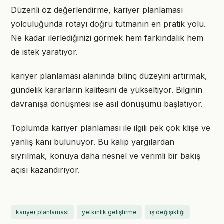
Düzenli öz değerlendirme, kariyer planlaması
yolculuğunda rotayı doğru tutmanın en pratik yolu.
Ne kadar ilerlediğinizi görmek hem farkındalık hem
de istek yaratıyor.
kariyer planlaması alanında bilinç düzeyini artırmak,
gündelik kararların kalitesini de yükseltiyor. Bilginin
davranışa dönüşmesi ise asıl dönüşümü başlatıyor.
Toplumda kariyer planlaması ile ilgili pek çok klişe ve
yanlış kanı bulunuyor. Bu kalıp yargılardan
sıyrılmak, konuya daha nesnel ve verimli bir bakış
açısı kazandırıyor.
kariyer planlaması
yetkinlik geliştirme
iş değişikliği