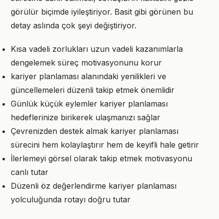
görülür biçimde iyileştiriyor. Basit gibi görünen bu
detay aslında çok şeyi değiştiriyor.
Kısa vadeli zorlukları uzun vadeli kazanımlarla
dengelemek süreç motivasyonunu korur
kariyer planlaması alanındaki yenilikleri ve
güncellemeleri düzenli takip etmek önemlidir
Günlük küçük eylemler kariyer planlaması
hedeflerinize birikerek ulaşmanızı sağlar
Çevrenizden destek almak kariyer planlaması
sürecini hem kolaylaştırır hem de keyifli hale getirir
İlerlemeyi görsel olarak takip etmek motivasyonu
canlı tutar
Düzenli öz değerlendirme kariyer planlaması
yolculuğunda rotayı doğru tutar