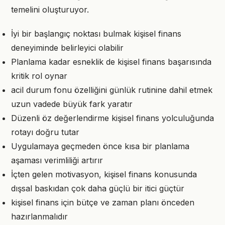
temelini oluşturuyor.
İyi bir başlangıç noktası bulmak kişisel finans
deneyiminde belirleyici olabilir
Planlama kadar esneklik de kişisel finans başarısında
kritik rol oynar
acil durum fonu özelliğini günlük rutinine dahil etmek
uzun vadede büyük fark yaratır
Düzenli öz değerlendirme kişisel finans yolculuğunda
rotayı doğru tutar
Uygulamaya geçmeden önce kısa bir planlama
aşaması verimliliği artırır
İçten gelen motivasyon, kişisel finans konusunda
dışsal baskıdan çok daha güçlü bir itici güçtür
kişisel finans için bütçe ve zaman planı önceden
hazırlanmalıdır