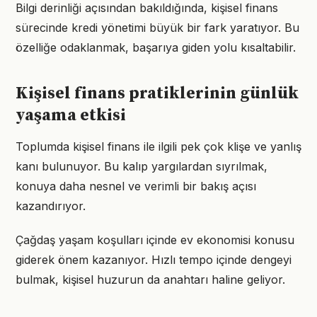
Bilgi derinliği açısından bakıldığında, kişisel finans
sürecinde kredi yönetimi büyük bir fark yaratıyor. Bu
özelliğe odaklanmak, başarıya giden yolu kısaltabilir.
Kişisel finans pratiklerinin günlük
yaşama etkisi
Toplumda kişisel finans ile ilgili pek çok klişe ve yanlış
kanı bulunuyor. Bu kalıp yargılardan sıyrılmak,
konuya daha nesnel ve verimli bir bakış açısı
kazandırıyor.
Çağdaş yaşam koşulları içinde ev ekonomisi konusu
giderek önem kazanıyor. Hızlı tempo içinde dengeyi
bulmak, kişisel huzurun da anahtarı haline geliyor.