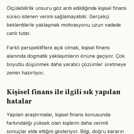
Ölçülebilirlik unsuru göz ardı edildiğinde kişisel finans
süreci istenen verimi sağlamayabilir. Gerçekçi
beklentilerle yaklaşmak motivasyonu uzun vadede
canlı tutar.
Farklı perspektiflere açık olmak, kişisel finans
alanında dogmatik yaklaşımların önüne geçiyor. Çok
boyutlu düşünmek daha yaratıcı çözümler üretmeye
zemin hazırlıyor.
Kişisel finans ile ilgili sık yapılan
hatalar
Yapılan araştırmalar, kişisel finans konusunda
farkındalığı yüksek olan kişilerin daha verimli
sonuçlar elde ettiğini gösteriyor. Bilgi, doğru kararın