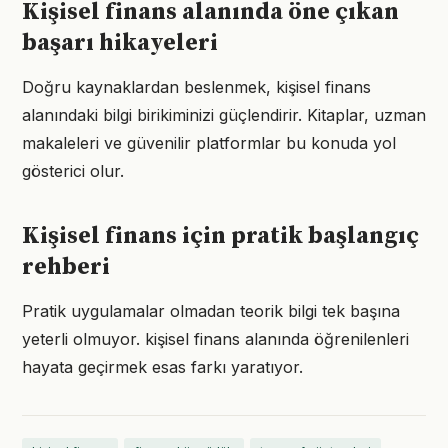
Kişisel finans alanında öne çıkan
başarı hikayeleri
Doğru kaynaklardan beslenmek, kişisel finans
alanındaki bilgi birikiminizi güçlendirir. Kitaplar, uzman
makaleleri ve güvenilir platformlar bu konuda yol
gösterici olur.
Kişisel finans için pratik başlangıç
rehberi
Pratik uygulamalar olmadan teorik bilgi tek başına
yeterli olmuyor. kişisel finans alanında öğrenilenleri
hayata geçirmek esas farkı yaratıyor.