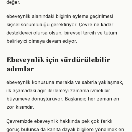
değer.
ebeveynlik alanındaki bilginin eyleme geçirilmesi
kişisel sorumluluğu gerektiriyor. Çevre ne kadar
destekleyici olursa olsun, bireysel tercih ve tutum
belirleyici olmaya devam ediyor.
Ebeveynlik için sürdürülebilir
adımlar
ebeveynlik konusuna merakla ve sabırla yaklaşmak,
ilk aşamadaki ağır ilerlemeyi zamanla ivmeli bir
büyümeye dönüştürüyor. Başlangıç her zaman en
zor kısımdır.
Çevremizde ebeveynlik hakkında pek çok farklı
görüş bulunsa da kanıta dayalı bilgilere yönelmek en