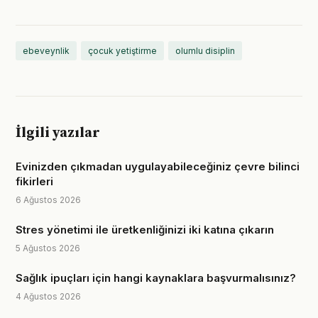
ebeveynlik
çocuk yetiştirme
olumlu disiplin
İlgili yazılar
Evinizden çıkmadan uygulayabileceğiniz çevre bilinci
fikirleri
6 Ağustos 2026
Stres yönetimi ile üretkenliğinizi iki katına çıkarın
5 Ağustos 2026
Sağlık ipuçları için hangi kaynaklara başvurmalısınız?
4 Ağustos 2026