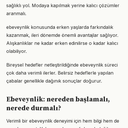
sağlıklı yol. Modaya kapılmak yerine kalıcı çözümler
aranmalı.
ebeveynlik konusunda erken yaşlarda farkındalık
kazanmak, ileri dönemde önemli avantajlar sağlıyor.
Alışkanlıklar ne kadar erken edinilirse o kadar kalıcı
olabiliyor.
Bireysel hedefler netleştirildiğinde ebeveynlik süreci
çok daha verimli ilerler. Belirsiz hedeflerle yapılan
çabalar genellikle dağınık sonuçlar doğurur.
Ebeveynlik: nereden başlamalı,
nerede durmalı?
Verimli bir ebeveynlik deneyimi için hem bilgi hem de