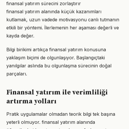
finansal yatırım sürecini zorlaştırır
finansal yatırım alanında küçük kazanımları
kutlamak, uzun vadede motivasyonu canlı tutmanın
etkili bir yöntemi. İlerlemenin her aşaması değerli ve
kayda değer.
Bilgi birikimi artıkça finansal yatırım konusuna
yaklaşım biçimi de olgunlaşıyor. Başlangıçtaki
yanılgılar aslında bu olgunlaşma sürecinin doğal
parçaları.
Finansal yatırım ile verimliliği
artırma yolları
Pratik uygulamalar olmadan teorik bilgi tek başına
yeterli olmuyor. finansal yatırım alanında