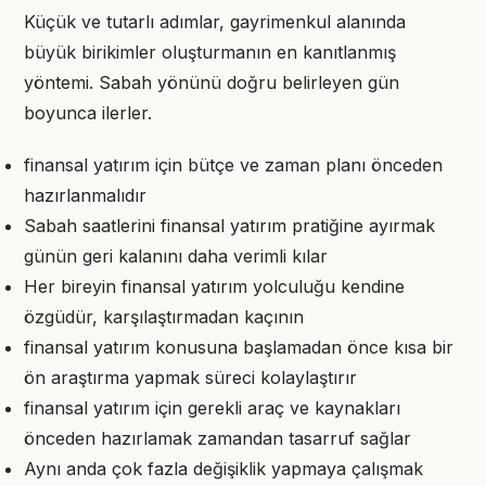
Küçük ve tutarlı adımlar, gayrimenkul alanında
büyük birikimler oluşturmanın en kanıtlanmış
yöntemi. Sabah yönünü doğru belirleyen gün
boyunca ilerler.
finansal yatırım için bütçe ve zaman planı önceden
hazırlanmalıdır
Sabah saatlerini finansal yatırım pratiğine ayırmak
günün geri kalanını daha verimli kılar
Her bireyin finansal yatırım yolculuğu kendine
özgüdür, karşılaştırmadan kaçının
finansal yatırım konusuna başlamadan önce kısa bir
ön araştırma yapmak süreci kolaylaştırır
finansal yatırım için gerekli araç ve kaynakları
önceden hazırlamak zamandan tasarruf sağlar
Aynı anda çok fazla değişiklik yapmaya çalışmak