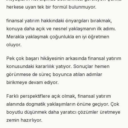
herkese uyan tek bir formül bulunmuyor.
finansal yatırım hakkındaki önyargıları bırakmak,
konuya daha açık ve nesnel yaklaşmanın ilk adımı.
Merakla yaklaşmak çoğunlukla en iyi öğretmen
oluyor.
Pek çok başarı hikâyesinin arkasında finansal yatırım
konusundaki kararlılık yatıyor. Sonuçlar hemen
görünmese de süreç boyunca atılan adımlar
birikmeye devam ediyor.
Farklı perspektiflere açık olmak, finansal yatırım
alanında dogmatik yaklaşımların önüne geçiyor. Çok
boyutlu düşünmek daha yaratıcı çözümler üretmeye
zemin hazırlıyor.