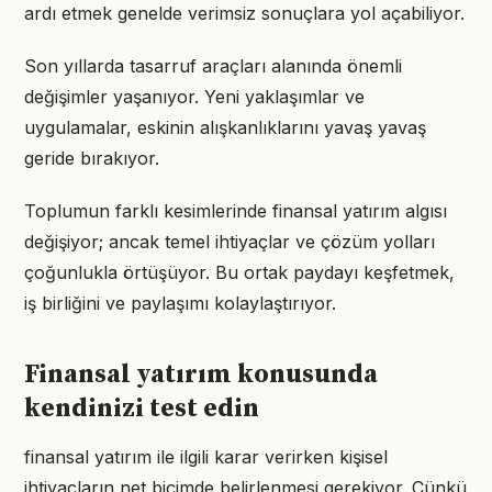
ardı etmek genelde verimsiz sonuçlara yol açabiliyor.
Son yıllarda tasarruf araçları alanında önemli
değişimler yaşanıyor. Yeni yaklaşımlar ve
uygulamalar, eskinin alışkanlıklarını yavaş yavaş
geride bırakıyor.
Toplumun farklı kesimlerinde finansal yatırım algısı
değişiyor; ancak temel ihtiyaçlar ve çözüm yolları
çoğunlukla örtüşüyor. Bu ortak paydayı keşfetmek,
iş birliğini ve paylaşımı kolaylaştırıyor.
Finansal yatırım konusunda
kendinizi test edin
finansal yatırım ile ilgili karar verirken kişisel
ihtiyaçların net biçimde belirlenmesi gerekiyor. Çünkü