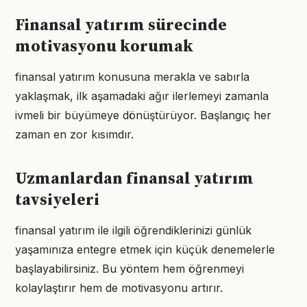
Finansal yatırım sürecinde
motivasyonu korumak
finansal yatırım konusuna merakla ve sabırla
yaklaşmak, ilk aşamadaki ağır ilerlemeyi zamanla
ivmeli bir büyümeye dönüştürüyor. Başlangıç her
zaman en zor kısımdır.
Uzmanlardan finansal yatırım
tavsiyeleri
finansal yatırım ile ilgili öğrendiklerinizi günlük
yaşamınıza entegre etmek için küçük denemelerle
başlayabilirsiniz. Bu yöntem hem öğrenmeyi
kolaylaştırır hem de motivasyonu artırır.